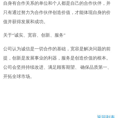
自身有合作关系的单位和个人都是自己的合作伙伴，并
只有通过努力为合作伙伴创造价值，才能体现自身的价
值并获得发展和成功。
关于“诚实、宽容、创新、服务”
公司认为诚信是一切合作的基础，宽容是解决问题的前
提，创新是发展事业的利器，服务是创造价值的根本。
公司会坚持持续改进、满足顾客期望、 确保品质第一、
开拓全球市场。
返回列表