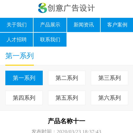
关于我们
产品展示
新闻资讯
客户案例
人才招聘
联系我们
第一系列
第一系列
第二系列
第三系列
第四系列
第五系列
第六系列
产品名称十一
发布时间：2020/03/23 18:37:43