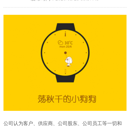
公司认为客户、供应商、公司股东、公司员工等一切和