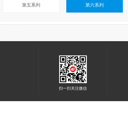
第五系列
第六系列
扫一扫关注微信