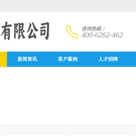
咨询热线：
400-6262-462
新闻资讯
客户案例
人才招聘