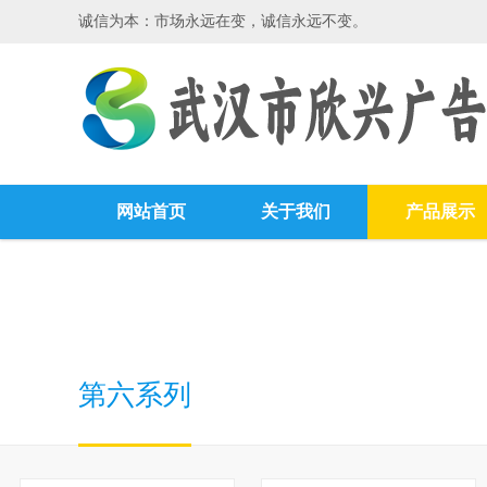
诚信为本：市场永远在变，诚信永远不变。
网站首页
关于我们
产品展示
第六系列